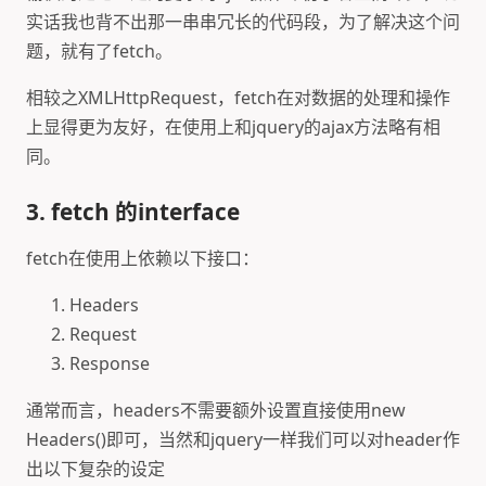
实话我也背不出那一串串冗长的代码段，为了解决这个问
题，就有了fetch。
相较之XMLHttpRequest，fetch在对数据的处理和操作
上显得更为友好，在使用上和jquery的ajax方法略有相
同。
3. fetch 的interface
fetch在使用上依赖以下接口：
Headers
Request
Response
通常而言，headers不需要额外设置直接使用new
Headers()即可，当然和jquery一样我们可以对header作
出以下复杂的设定