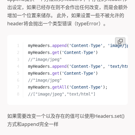
出设定，如果已经存在则不会作出任何改变，而是会额外
增加一个位置来储存。 此外，如果设置一些不被允许的
header将会抛出一个类型错误（typeError）。
myHeaders.
append
(
'Content-Type'
, 
'image/jpeg
myHeaders.
get
(
'Content-Type'
)
//"image/jpeg"
myHeaders.
append
(
'Content-Type'
, 
'text/html'
myHeaders.
get
(
'Content-Type'
)
//"image/jpeg"
myHeaders.
getAll
(
'Content-Type'
);
//["image/jpeg","text/html"]
如果需要改变一个以及存在的值可以使用Headers.set()
方式和append完全一样