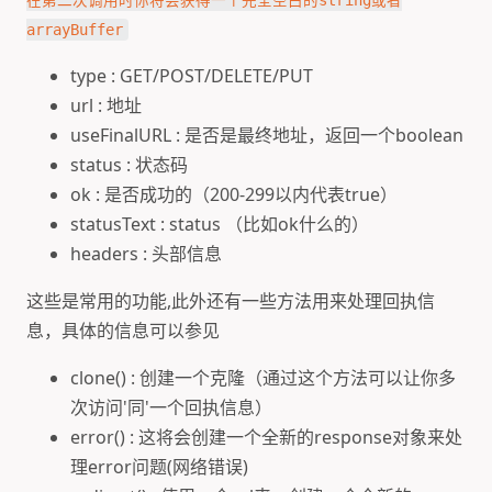
arrayBuffer
type : GET/POST/DELETE/PUT
url : 地址
useFinalURL : 是否是最终地址，返回一个boolean
status : 状态码
ok : 是否成功的（200-299以内代表true）
statusText : status （比如ok什么的）
headers : 头部信息
这些是常用的功能,此外还有一些方法用来处理回执信
息，具体的信息可以参见
clone() : 创建一个克隆（通过这个方法可以让你多
次访问'同'一个回执信息）
error() : 这将会创建一个全新的response对象来处
理error问题(网络错误)