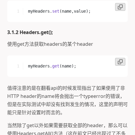
myHeaders.
set
(name,value);
3.1.2 Headers.get();
使用get方法获取headers的某个header
myHeaders.
get
(name);
值得注意的是在翻看api的时候发现指出了如果使用了非
HTTP header的name将会抛出一个typeerror的错误，
但是在实际测试中却没有找到发生的情况，这里的声明可
能只是针对设置时而言的。
当然除了get以外如果需要获取全部的header，那么可以
使用Headers.getAll()方法（这在前文已经出现过了不多