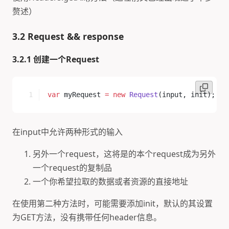
赘述）
3.2 Request && response
3.2.1 创建一个Request
var
 myRequest 
=
 new
 Request
(input, init);
在input中允许两种形式的输入
另外一个request，这将是的本个request成为另外
一个request的复制品
一个你希望拉取的数据或者资源的直接地址
在使用第二种方法时，可能需要添加init，默认的其设置
为GET方法，没有携带任何header信息。