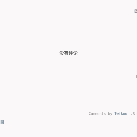
没有评论
Comments by
Twikoo
,
Si
友圈