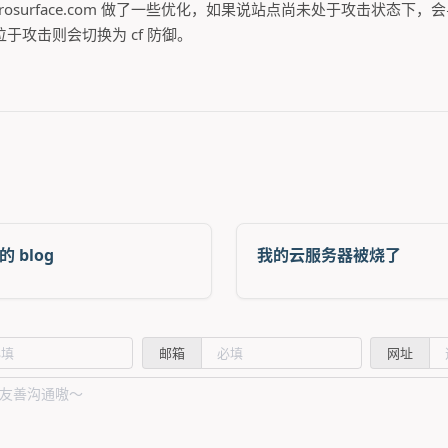
ceprosurface.com 做了一些优化，如果说站点尚未处于攻击状态下
于攻击则会切换为 cf 防御。
的 blog
我的云服务器被烧了
邮箱
网址