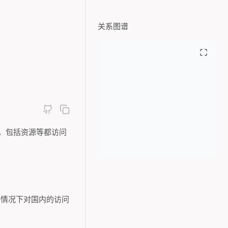
关系图谱
的，包括资源等都访问
种情况下对国内的访问