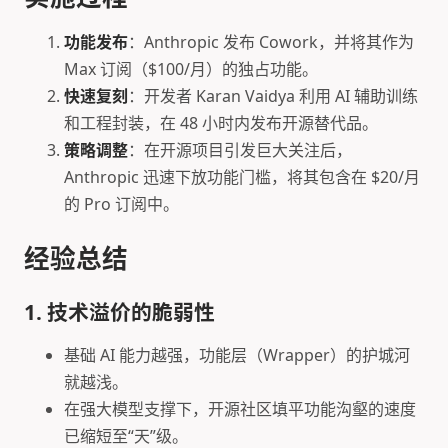
功能发布
：Anthropic 发布 Cowork，并将其作为
Max 订阅（$100/月）的独占功能。
快速复刻
：开发者 Karan Vaidya 利用 AI 辅助训练
和工程封装，在 48 小时内发布开源替代品。
策略调整
：在开源项目引发巨大关注后，
Anthropic 迅速下放功能门槛，将其包含在 $20/月
的 Pro 订阅中。
经验总结
1. 技术溢价的脆弱性
基础 AI 能力越强，功能层（Wrapper）的护城河
就越浅。
在强大模型支撑下，开源社区填平功能沟壑的速度
已缩短至“天”级。