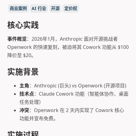
商业案例
AI 行业
开源
定价权
核心实践
事件概览
：2026年1月，Anthropic 面对开源挑战者
Openwork 的快速复刻，被迫将其 Cowork 功能从 $100
降价至 $20。
实施背景
主角
：Anthropic (巨头) vs Openwork (开源项目)
技术点
：Claude Cowork 功能（智能体协作、桌面
任务处理）
冲突
：Openwork 在 2 天内实现了 Cowork 核心
功能并宣布免费。
实施过程