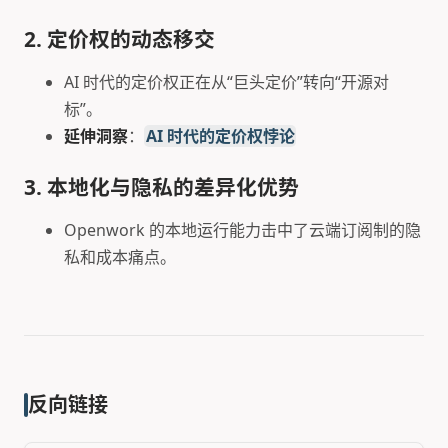
2. 定价权的动态移交
AI 时代的定价权正在从“巨头定价”转向“开源对
标”。
延伸洞察
：
AI 时代的定价权悖论
3. 本地化与隐私的差异化优势
Openwork 的本地运行能力击中了云端订阅制的隐
私和成本痛点。
反向链接