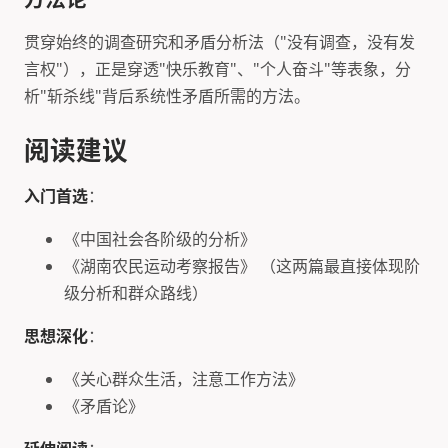
贯穿始终的调查研究和矛盾分析法（"没有调查，没有发
言权"），正是穿透"快乐教育"、"个人奋斗"等表象，分
析"斩杀线"背后系统性矛盾所需的方法。
阅读建议
入门首选
：
《中国社会各阶级的分析》
《湖南农民运动考察报告》 （这两篇最直接体现阶
级分析和群众路线）
思想深化
：
《关心群众生活，注意工作方法》
《矛盾论》