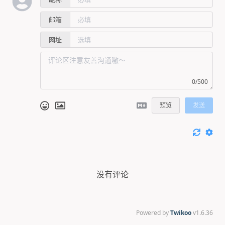
邮箱
网址
0/500
预览
发送
没有评论
Powered by
Twikoo
v1.6.36