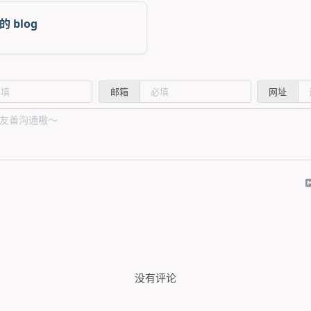
的 blog
邮箱
网址
没有评论