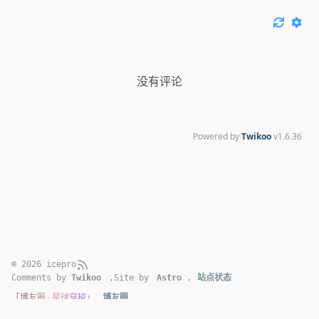
没有评论
Powered by
Twikoo
v1.6.36
© 2026 icepro
Comments by
Twikoo
,
Site by
Astro
,
站点状态
「博友圈 · 星球穿梭」
博友圈