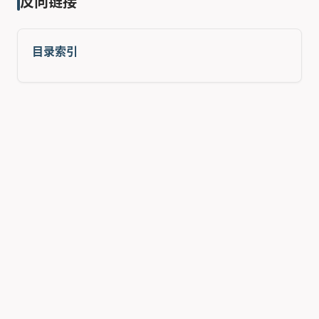
反向链接
目录索引