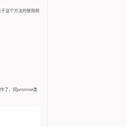
到任何关于这个方法的使用例
了，同promise类