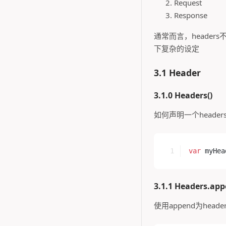
Request
Response
通常而言，headers
下复杂的设定
3.1 Header
3.1.0 Headers()
如何声明一个header
var
 myHea
3.1.1 Headers.app
使用append为heade