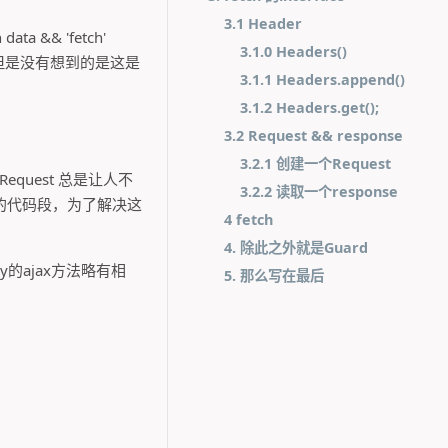
3.1 Header
&& 'fetch'
3.1.0 Headers()
，但是没有想到的是这是
3.1.1 Headers.append()
3.1.2 Headers.get();
3.2 Request && response
3.2.1 创建一个Request
quest 总是让人不
3.2.2 读取一个response
的代码段，为了解决这
4 fetch
4. 除此之外就是Guard
y的ajax方法略有相
5. 那么写在最后