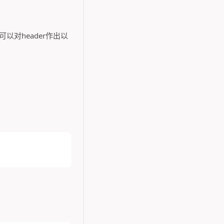
可以对header作出以