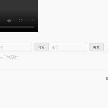
邮箱
网址