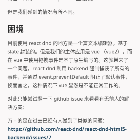
但是我们碰到的情况有所不同。
困境
目前使用 react dnd 的地方是一个富文本编辑器，基于
slate 封装的。但是我们的主体应用是 vue （vue2），而
在 vue 中使用拖拽事件是基于原生编写的。这就带来了
一个问题，react dnd 利用 backend 强制捕获了所有的
事件，并通过 event.preventDefault 阻止了默认事件，
换而言之，这种情况下 vue 显然是不能正常工作的。
对此只能尝试翻一下 github issue 来看看有无前人的解
决方案：
万幸的是在过去已经有人碰到了类似的问题：
https://github.com/react-dnd/react-dnd-html5-
backend/issues/7