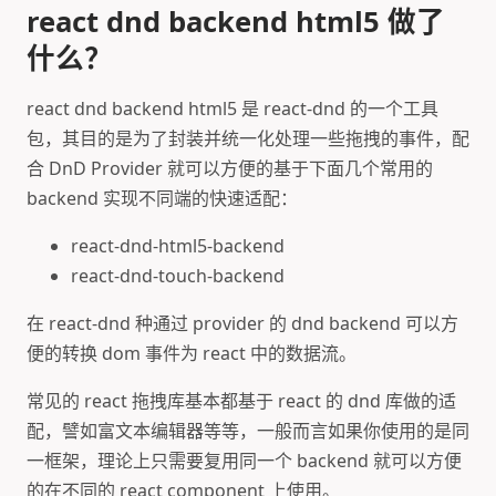
react dnd backend html5 做了
什么？
react dnd backend html5 是 react-dnd 的一个工具
包，其目的是为了封装并统一化处理一些拖拽的事件，配
合 DnD Provider 就可以方便的基于下面几个常用的
backend 实现不同端的快速适配：
react-dnd-html5-backend
react-dnd-touch-backend
在 react-dnd 种通过 provider 的 dnd backend 可以方
便的转换 dom 事件为 react 中的数据流。
常见的 react 拖拽库基本都基于 react 的 dnd 库做的适
配，譬如富文本编辑器等等，一般而言如果你使用的是同
一框架，理论上只需要复用同一个 backend 就可以方便
的在不同的 react component 上使用。