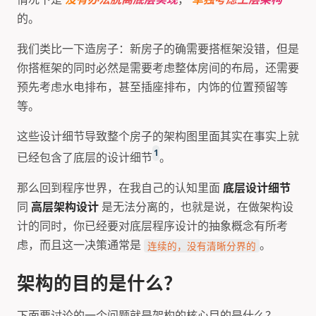
的。
我们类比一下造房子：新房子的确需要搭框架没错，但是
你搭框架的同时必然是需要考虑整体房间的布局，还需要
预先考虑水电排布，甚至插座排布，内饰的位置预留等
等。
这些设计细节导致整个房子的架构图里面其实在事实上就
1
已经包含了底层的设计细节
。
那么回到程序世界，在我自己的认知里面
底层设计细节
同
高层架构设计
是无法分离的，也就是说，在做架构设
计的同时，你已经要对底层程序设计的抽象概念有所考
虑，而且这一决策通常是
。
连续的，没有清晰分界的
架构的目的是什么？
下面要讨论的一个问题就是架构的核心目的是什么？