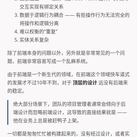
交互实现有绑定关系
数据于逻辑行为耦合 —— 有些操作行为无法完全的
将操作和逻辑分离
难以权衡的“重复”
实体关系复杂
除了前端本身的问题以外，另外就是非常常见的一个问
题，前端非常容易写成一个乱麻系统。
由于前端是一个新生代的领域，在前端这个领域快车道式
的发展才不过10年不到，对于
顶层的设计
远没有后端来
的稳定。
绝大部分场景下，团队的项目管理者通常会倾向于后
端设计而忽略前端设计，这导致的直接结果就是 ——
他在业务上总是被赶鸭子上架。
一切都是匆匆忙忙被构建起来的，没有经过设计，或者实