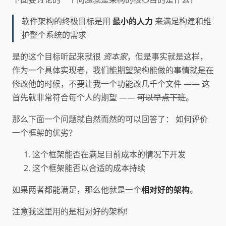
软件架构的终极目标是用
最小的人力
来满足构建和维
护整个系统的需求
是的这个目标听起来就很
资本家
，但是事实就是这样，
作为一个具体实现者，我们能期望架构能做的事情就是在
修改他的时候，不要让我一个功能改几千个文件 —— 这
首先就非常符合每个人的期望 ——
可以早点下班
。
那么下面一个问题就自然而然的可以回答了： 如何评价
一个框架的优劣？
这个框架能否在满足目前成本的情况下开发
这个框架能否以合适的成本持续
如果两者都能满足，那么他就是一个
相对好的架构
。
注意我这里用的是相对好的架构!