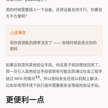
用的时候需要插入一下设备，还得设备支持才行，你要说
方不方便吧？
还凑合
但你丢钥匙的频率决定了 —— 你啥时候会丢光你的
密码
如果没有提供其他验证手段，你这辈子就别想找回来了，
而一旦引入其他验证手段就很有可能出现通过社会工程学
2
3
绕过 MFA 的情况
，所以密码安全还得从机制上解决，
比如非常用环境下执行操作需要高安全等级的验证手段。
更便利一点