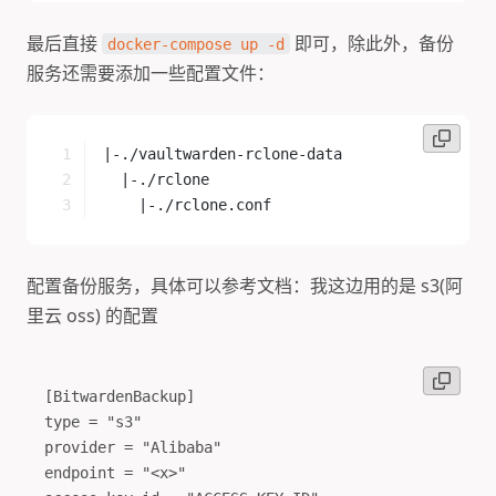
最后直接
即可，除此外，备份
docker-compose up -d
服务还需要添加一些配置文件：
|-./vaultwarden-rclone-data
  |-./rclone
    |-./rclone.conf
配置备份服务，具体可以参考文档：我这边用的是 s3(阿
里云 oss) 的配置
[BitwardenBackup]

type = "s3"

provider = "Alibaba"

endpoint = "<x>"
