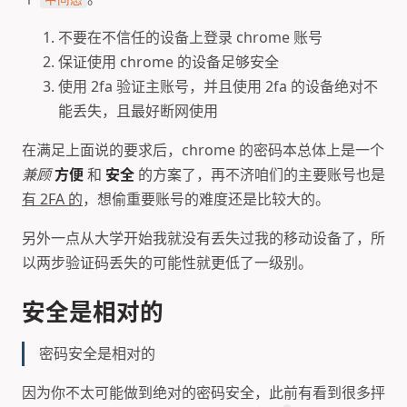
不要在不信任的设备上登录 chrome 账号
保证使用 chrome 的设备足够安全
使用 2fa 验证主账号，并且使用 2fa 的设备绝对不
能丢失，且最好断网使用
在满足上面说的要求后，chrome 的密码本总体上是一个
兼顾
方便
和
安全
的方案了，再不济咱们的主要账号也是
有 2FA 的
，想偷重要账号的难度还是比较大的。
另外一点从大学开始我就没有丢失过我的移动设备了，所
以两步验证码丢失的可能性就更低了一级别。
安全是相对的
密码安全是相对的
因为你不太可能做到绝对的密码安全，此前有看到很多抨