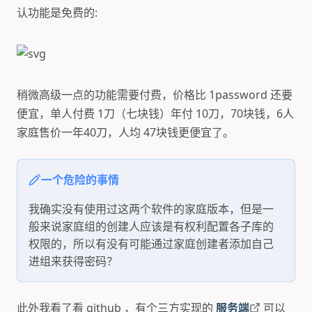
认功能是免费的:
稍微高级一点的功能需要付费，价格比 1password 还要
便宜，单人付费 1刀（七块钱）年付 10刀，70块钱，6人
家庭售价一年40刀，人均 47块钱更便宜了。
一个危险的事情
我确实没有使用过这两个软件的家庭版本，但是一
般来说家庭组的创建人应该是有权利配置各子库的
权限的，所以有没有可能通过家庭创建者添加自己
进组来获得密码？
此外我看了看 github ，有个三方实现的
服务端
可以