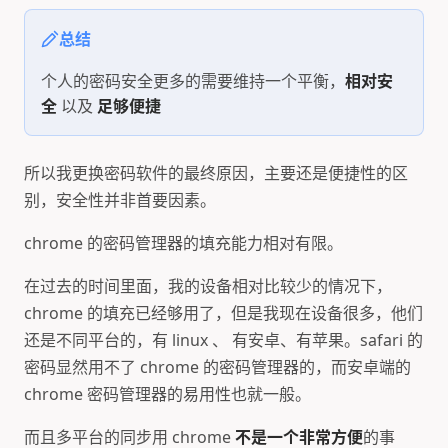
总结
个人的密码安全更多的需要维持一个平衡，
相对安
全
以及
足够便捷
所以我更换密码软件的最终原因，主要还是便捷性的区
别，安全性并非首要因素。
chrome 的密码管理器的填充能力相对有限。
在过去的时间里面，我的设备相对比较少的情况下，
chrome 的填充已经够用了，但是我现在设备很多，他们
还是不同平台的，有 linux 、 有安卓、有苹果。safari 的
密码显然用不了 chrome 的密码管理器的，而安卓端的
chrome 密码管理器的易用性也就一般。
而且多平台的同步用 chrome
不是一个非常方便
的事