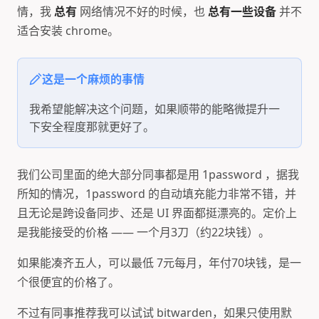
情，我
总有
网络情况不好的时候，也
总有一些设备
并不
适合安装 chrome。
这是一个麻烦的事情
我希望能解决这个问题，如果顺带的能略微提升一
下安全程度那就更好了。
我们公司里面的绝大部分同事都是用 1password ，据我
所知的情况，1password 的自动填充能力非常不错，并
且无论是跨设备同步、还是 UI 界面都挺漂亮的。定价上
是我能接受的价格 —— 一个月3刀（约22块钱）。
如果能凑齐五人，可以最低 7元每月，年付70块钱，是一
个很便宜的价格了。
不过有同事推荐我可以试试 bitwarden，如果只使用默