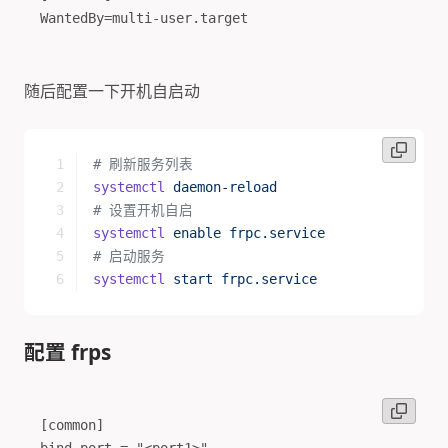
随后配置一下开机自启动
# 刷新服务列表 
systemctl
 daemon-reload
# 设置开机自启 
systemctl
 enable
 frpc.service
# 启动服务 
systemctl
 start
 frpc.service
配置 frps
[common]

bind_port = "<port1>"
