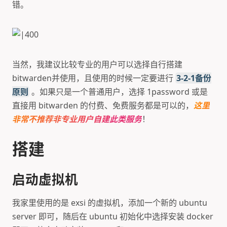
错。
当然，我建议比较专业的用户可以选择自行搭建
bitwarden并使用，且使用的时候一定要进行
3-2-1备份
原则
。如果只是一个普通用户，选择 1password 或是
直接用 bitwarden 的付费、免费服务都是可以的，
这里
非常不推荐非专业用户自建此类服务
！
搭建
启动虚拟机
我家里使用的是 exsi 的虚拟机，添加一个新的 ubuntu
server 即可，随后在 ubuntu 初始化中选择安装 docker